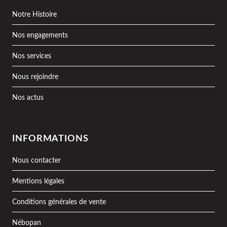
Notre Histoire
Nos engagements
Nos services
Nous rejoindre
Nos actus
INFORMATIONS
Nous contacter
Mentions légales
Conditions générales de vente
Nébopan