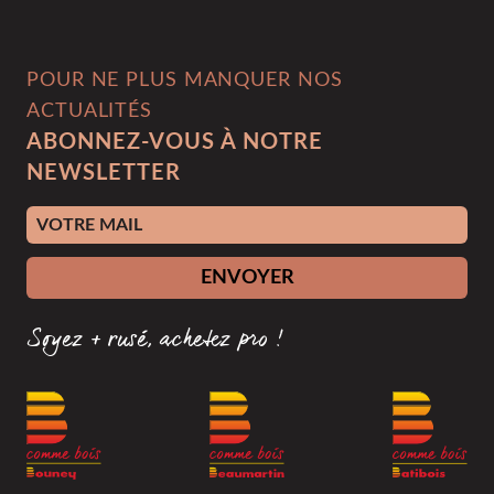
POUR NE PLUS MANQUER NOS
ACTUALITÉS
ABONNEZ-VOUS À NOTRE
NEWSLETTER
Adresse e-mail
ENVOYER
Soyez + rusé, achetez pro !