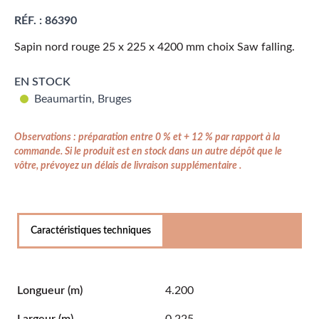
RÉF. :
86390
Sapin nord rouge 25 x 225 x 4200 mm choix Saw falling.
EN STOCK
Beaumartin, Bruges
Observations : préparation entre 0 % et + 12 % par rapport à la
commande. Si le produit est en stock dans un autre dépôt que le
vôtre, prévoyez un délais de livraison supplémentaire .
Caractéristiques techniques
Longueur
(m)
4.200