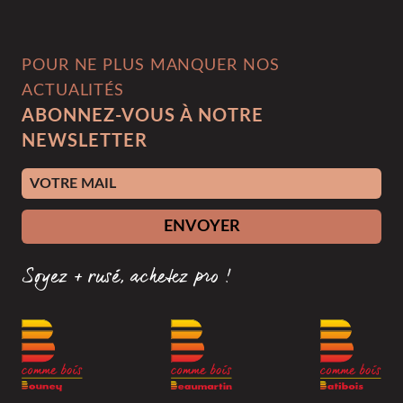
POUR NE PLUS MANQUER NOS
ACTUALITÉS
ABONNEZ-VOUS À NOTRE
NEWSLETTER
Adresse e-mail
ENVOYER
Soyez + rusé, achetez pro !