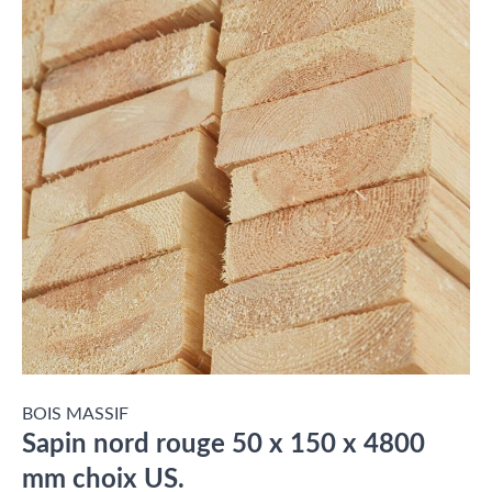
BOIS MASSIF
Sapin nord rouge 50 x 150 x 4800
mm choix US.