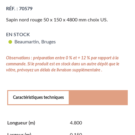
RÉF. :
70579
Sapin nord rouge 50 x 150 x 4800 mm choix US.
EN STOCK
Beaumartin, Bruges
Observations : préparation entre 0 % et + 12 % par rapport à la
commande. Si le produit est en stock dans un autre dépôt que le
vôtre, prévoyez un délais de livraison supplémentaire .
Caractéristiques techniques
Longueur
(m)
4.800