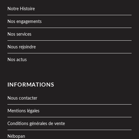
Notre Histoire
Nos engagements
Nos services
Nous rejoindre
Nos actus
INFORMATIONS
Nous contacter
Mentions légales
Conditions générales de vente
Nébopan