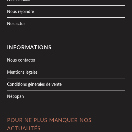
Nous rejoindre
Nos actus
INFORMATIONS
Nous contacter
Mentions légales
Conditions générales de vente
Nébopan
POUR NE PLUS MANQUER NOS
ACTUALITÉS