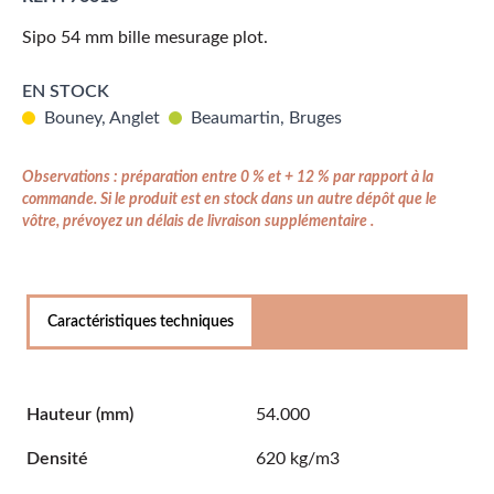
Sipo 54 mm bille mesurage plot.
EN STOCK
Bouney, Anglet
Beaumartin, Bruges
Observations : préparation entre 0 % et + 12 % par rapport à la
commande. Si le produit est en stock dans un autre dépôt que le
vôtre, prévoyez un délais de livraison supplémentaire .
Caractéristiques techniques
Hauteur
(mm)
54.000
Densité
620 kg/m3