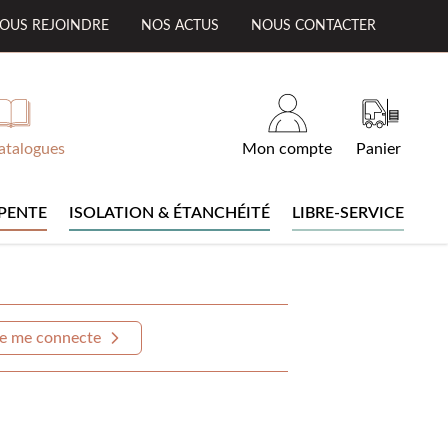
OUS REJOINDRE
NOS ACTUS
NOUS CONTACTER
atalogues
Mon compte
Panier
PENTE
ISOLATION & ÉTANCHÉITÉ
LIBRE-SERVICE
e me connecte