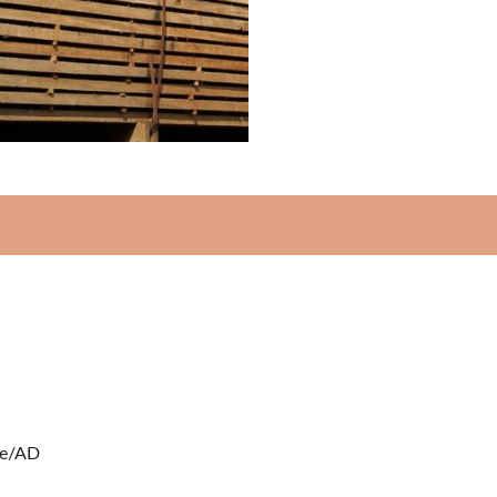
ge/AD