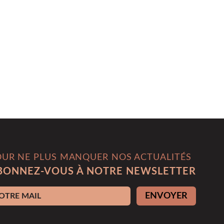
OUR NE PLUS MANQUER NOS ACTUALITÉS
BONNEZ-VOUS À NOTRE NEWSLETTER
esse e-mail
ENVOYER