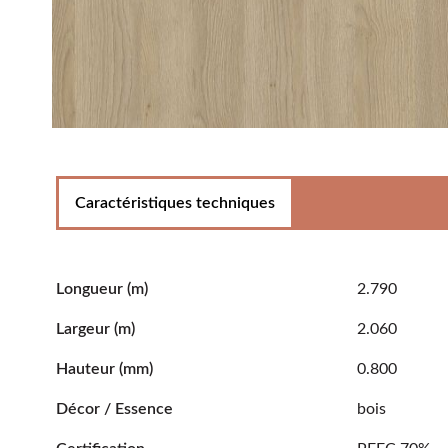
Caractéristiques techniques
Longueur
(m)
2.790
Largeur
(m)
2.060
Hauteur
(mm)
0.800
Décor / Essence
bois