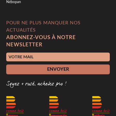
Nébopan
POUR NE PLUS MANQUER NOS
ACTUALITÉS
ABONNEZ-VOUS À NOTRE
NEWSLETTER
Adresse e-mail
ENVOYER
Soyez + rusé, achetez pro !