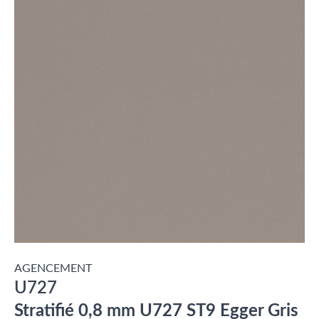
AGENCEMENT
U727
Stratifié 0,8 mm U727 ST9 Egger Gris