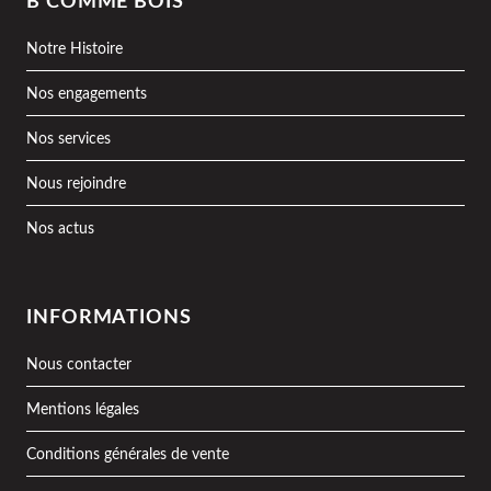
B COMME BOIS
Notre Histoire
Nos engagements
Nos services
Nous rejoindre
Nos actus
INFORMATIONS
Nous contacter
Mentions légales
Conditions générales de vente