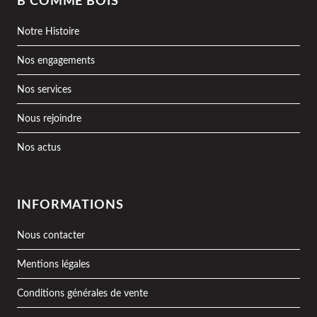
B COMME BOIS
Notre Histoire
Nos engagements
Nos services
Nous rejoindre
Nos actus
INFORMATIONS
Nous contacter
Mentions légales
Conditions générales de vente