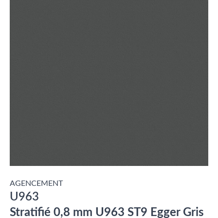
AGENCEMENT
U963
Stratifié 0,8 mm U963 ST9 Egger Gris