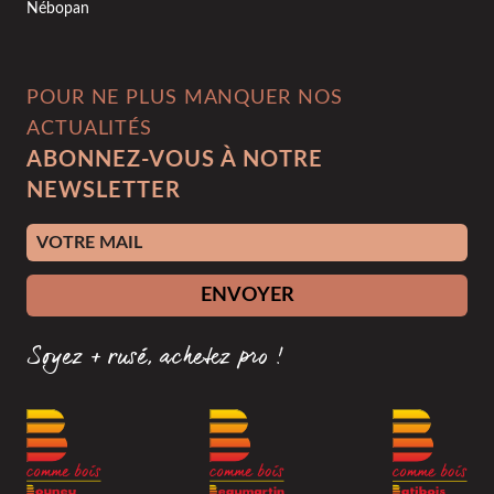
Nébopan
POUR NE PLUS MANQUER NOS
ACTUALITÉS
ABONNEZ-VOUS À NOTRE
NEWSLETTER
Adresse e-mail
ENVOYER
Soyez + rusé, achetez pro !